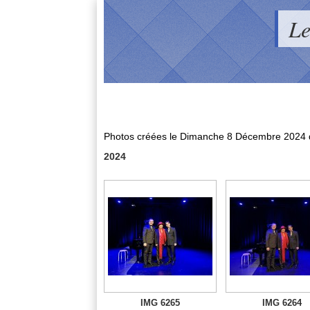
Le
Photos créées le
Dimanche 8 Décembre 2024
2024
IMG 6265
IMG 6264