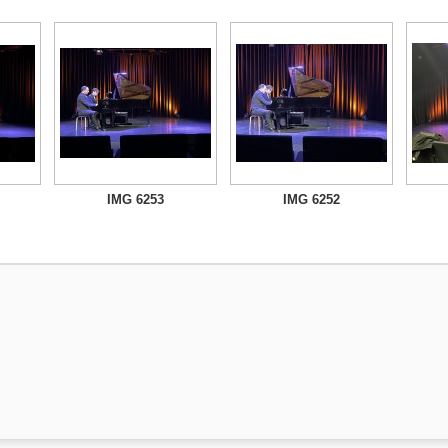
IMG 6253
IMG 6252