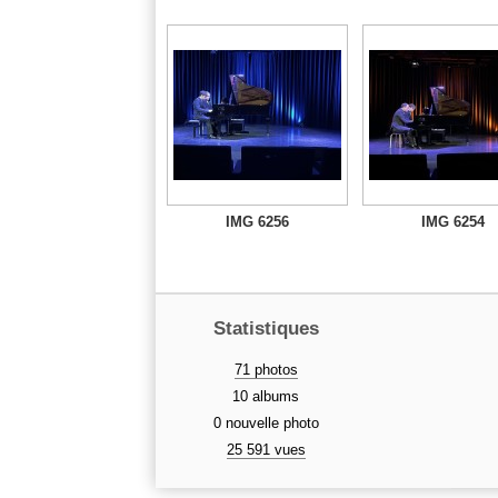
IMG 6256
IMG 6254
Statistiques
71 photos
10 albums
0 nouvelle photo
25 591 vues