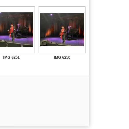
IMG 6251
IMG 6250