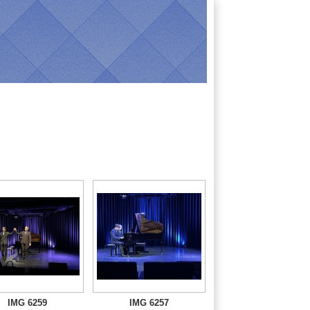
IMG 6259
IMG 6257