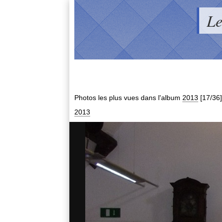
Le
Photos les plus vues dans l'album
2013
[17/36]
2013