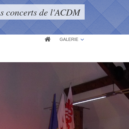
s concerts de l'ACDM
GALERIE