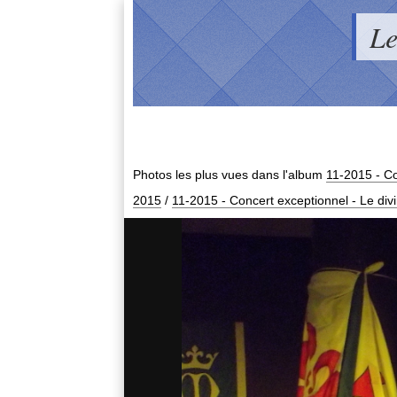
Le
Photos les plus vues dans l'album
11-2015 - Co
2015
/
11-2015 - Concert exceptionnel - Le di