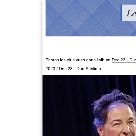
Le
Photos les plus vues dans l'album
Dec 23 - Du
2023
/
Dec 23 - Duo Sublima