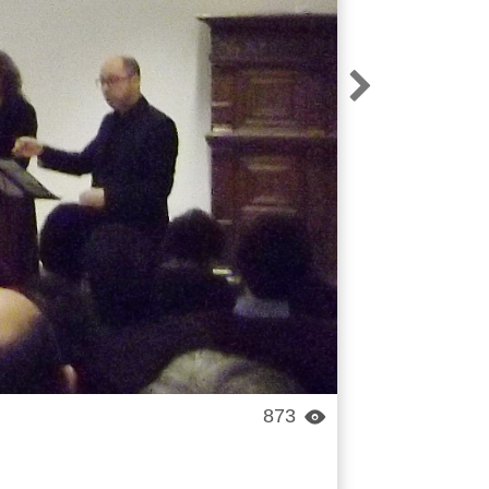

873
