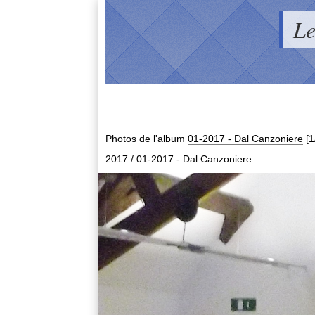
Le
Photos de l'album
01-2017 - Dal Canzoniere
[1
2017
/
01-2017 - Dal Canzoniere