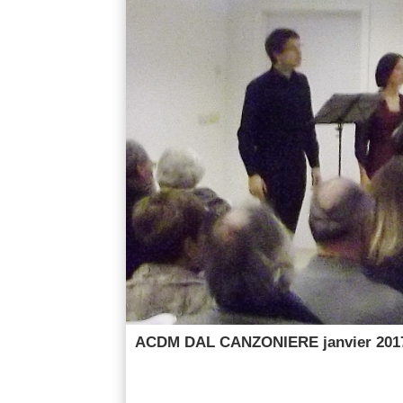
ACDM DAL CANZONIERE janvier 201