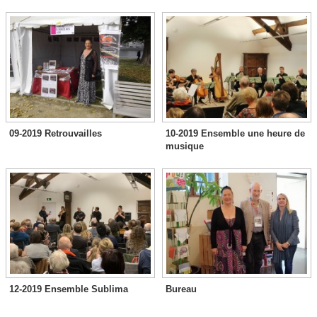
09-2019 Retrouvailles
10-2019 Ensemble une heure de
musique
12-2019 Ensemble Sublima
Bureau