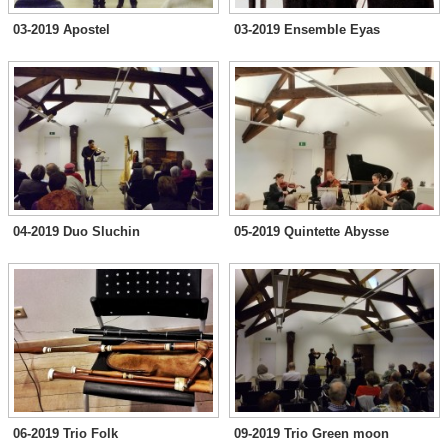
03-2019 Apostel
03-2019 Ensemble Eyas
04-2019 Duo Sluchin
05-2019 Quintette Abysse
06-2019 Trio Folk
09-2019 Trio Green moon