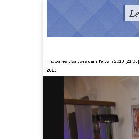
Le
Photos les plus vues dans l'album
2013
[21/36]
2013