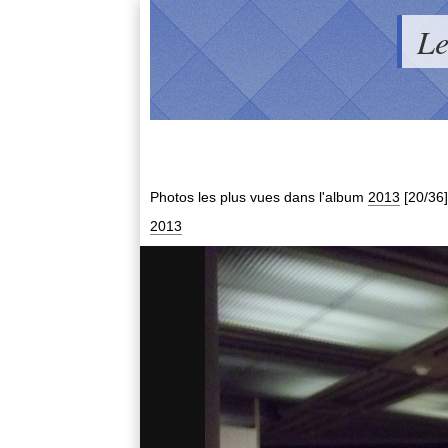
Le
Photos les plus vues dans l'album
2013
[20/36]
2013