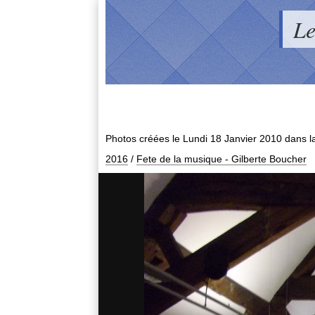
Le
Photos créées le
Lundi 18 Janvier 2010
dans l
2016
/
Fete de la musique - Gilberte Boucher