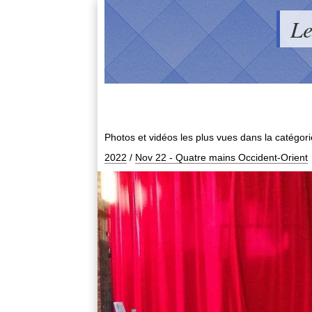
Le
Photos et vidéos les plus vues dans la catégor
2022
/
Nov 22 - Quatre mains Occident-Orient