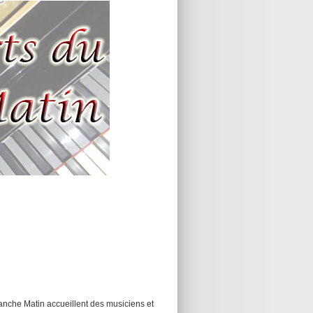
anche Matin accueillent des musiciens et