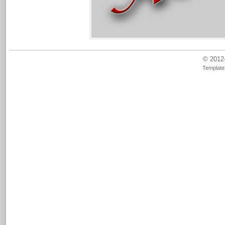
© 2012
Template