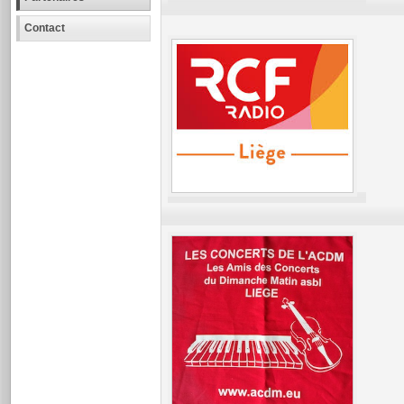
Contact