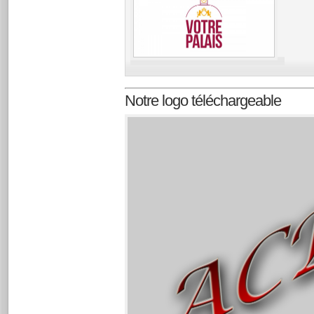
Notre logo téléchargeable