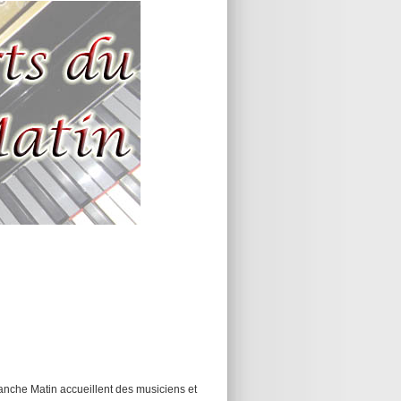
anche Matin accueillent des musiciens et